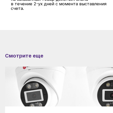
+7
Смотрите еще
Отправить
Нажимая на кнопку вы соглашаетесь с нашей
политикой конфиденциальности
Каталог продукции