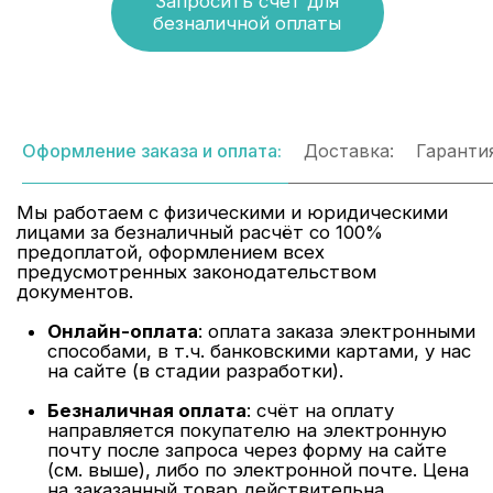
Оформление заказа и оплата:
Доставка:
Гарантия